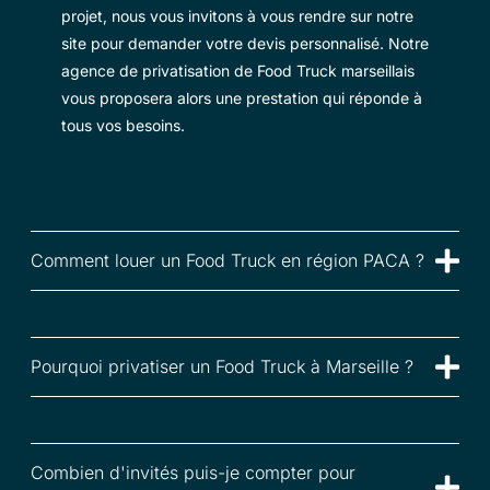
projet, nous vous invitons à vous rendre sur notre
site pour demander votre devis personnalisé. Notre
agence de privatisation de Food Truck marseillais
vous proposera alors une prestation qui réponde à
tous vos besoins.
Comment louer un Food Truck en région PACA ?
Pourquoi privatiser un Food Truck à Marseille ?
Combien d'invités puis-je compter pour