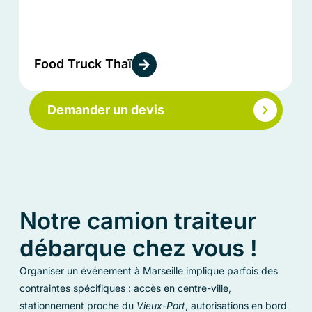
Food Truck Thaï
Demander un devis
Notre camion traiteur
débarque chez vous !
Organiser un événement à Marseille implique parfois des
contraintes spécifiques : accès en centre-ville,
stationnement proche du
Vieux-Port
, autorisations en bord