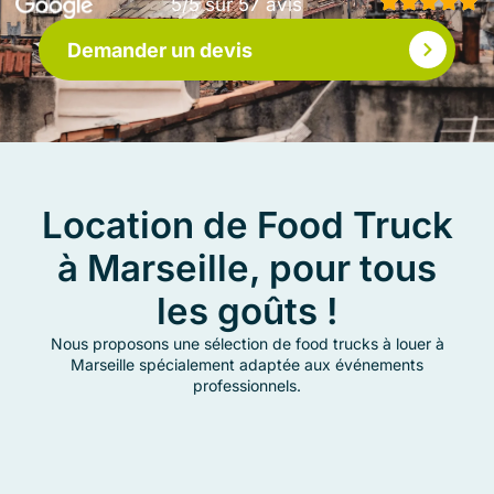
5/5 sur 57 avis
Demander un devis
Location de Food Truck
à Marseille, pour tous
les goûts !
Nous proposons une sélection de food trucks à louer à
Marseille spécialement adaptée aux événements
professionnels.