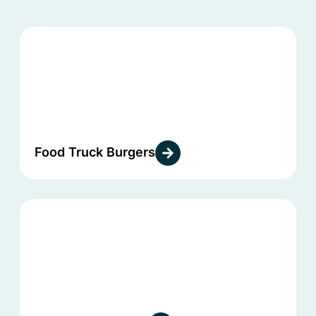
Food Truck Burgers