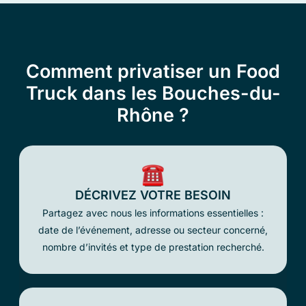
Comment privatiser un Food
Truck dans les Bouches-du-
Rhône ?
DÉCRIVEZ VOTRE BESOIN
Partagez avec nous les informations essentielles :
date de l’événement, adresse ou secteur concerné,
nombre d’invités et type de prestation recherché.