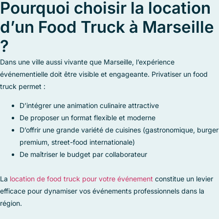
Pourquoi choisir la location
d’un Food Truck à Marseille
?
Dans une ville aussi vivante que Marseille, l’expérience
événementielle doit être visible et engageante.
Privatiser un food
truck permet :
D’intégrer une animation culinaire attractive
De proposer un format flexible et moderne
D’offrir une grande variété de cuisines (gastronomique, burger
premium, street-food internationale)
De maîtriser le budget par collaborateur
La
location de food truck pour votre événement
constitue un levier
efficace pour dynamiser vos événements professionnels dans la
région.