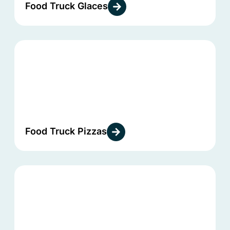
Food Truck Glaces
Food Truck Pizzas