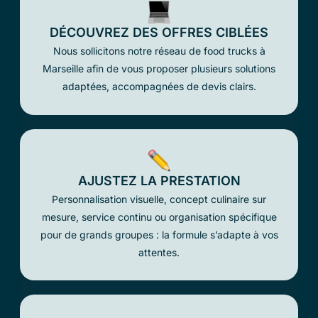
DÉCOUVREZ DES OFFRES CIBLÉES
Nous sollicitons notre réseau de food trucks à
Marseille afin de vous proposer plusieurs solutions
adaptées, accompagnées de devis clairs.
AJUSTEZ LA PRESTATION
Personnalisation visuelle, concept culinaire sur
mesure, service continu ou organisation spécifique
pour de grands groupes : la formule s’adapte à vos
attentes.