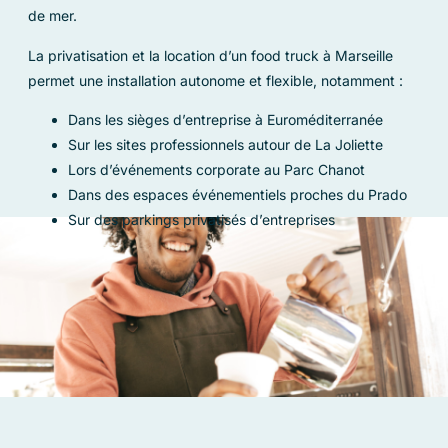
de mer.
La privatisation et la location d’un food truck à Marseille
permet une installation autonome et flexible, notamment :
Dans les sièges d’entreprise à Euroméditerranée
Sur les sites professionnels autour de La Joliette
Lors d’événements corporate au Parc Chanot
Dans des espaces événementiels proches du Prado
Sur des parkings privatisés d’entreprises