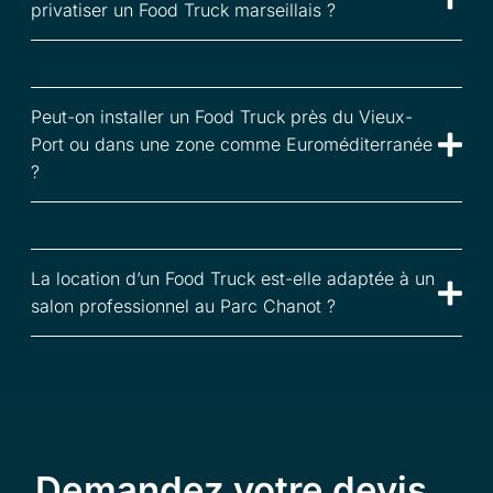
privatiser un Food Truck marseillais ?
Peut-on installer un Food Truck près du Vieux-
Port ou dans une zone comme Euroméditerranée
?
La location d’un Food Truck est-elle adaptée à un
salon professionnel au Parc Chanot ?
Demandez votre devis