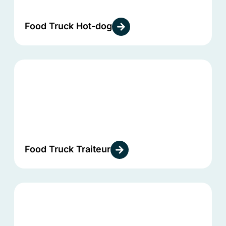
Food Truck Hot-dog
Food Truck Traiteur