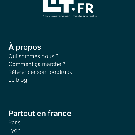
À propos
Qui sommes nous ?
Comment ça marche ?
Référencer son foodtruck
Le blog
Partout en france
Paris
Lyon