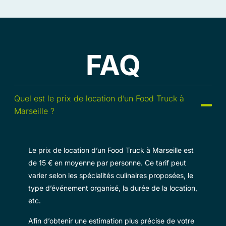
FAQ
Quel est le prix de location d’un Food Truck à
Marseille ?
Le prix de location d’un Food Truck à Marseille est
de 15 € en moyenne par personne. Ce tarif peut
varier selon les spécialités culinaires proposées, le
type d’événement organisé, la durée de la location,
etc.
Afin d’obtenir une estimation plus précise de votre