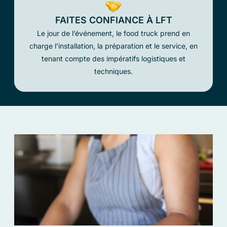
FAITES CONFIANCE À LFT
Le jour de l’événement, le food truck prend en
charge l’installation, la préparation et le service, en
tenant compte des impératifs logistiques et
techniques.