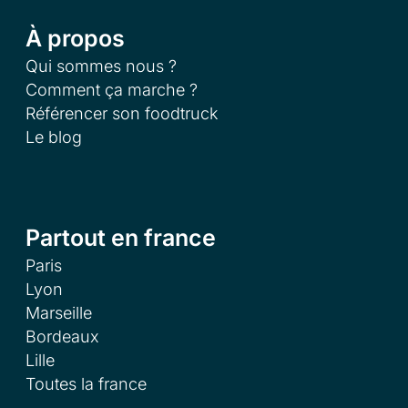
À propos
Qui sommes nous ?
Comment ça marche ?
Référencer son foodtruck
Le blog
Partout en france
Paris
Lyon
Marseille
Bordeaux
Lille
Toutes la france