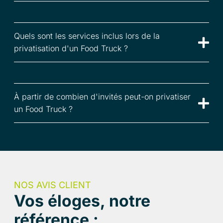
Quels sont les services inclus lors de la
privatisation d'un Food Truck ?
À partir de combien d'invités peut-on privatiser
un Food Truck ?
NOS AVIS CLIENT
Vos éloges, notre
référence :