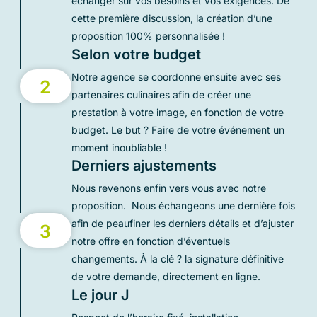
échanger sur vos besoins et vos exigences. De
cette première discussion, la création d’une
proposition 100% personnalisée !
Selon votre budget
Notre agence se coordonne ensuite avec ses
2
partenaires culinaires afin de créer une
prestation à votre image, en fonction de votre
budget. Le but ? Faire de votre événement un
moment inoubliable !
Derniers ajustements
Nous revenons enfin vers vous avec notre
proposition. Nous échangeons une dernière fois
afin de peaufiner les derniers détails et d’ajuster
3
notre offre en fonction d’éventuels
changements. À la clé ? la signature définitive
de votre demande, directement en ligne.
Le jour J