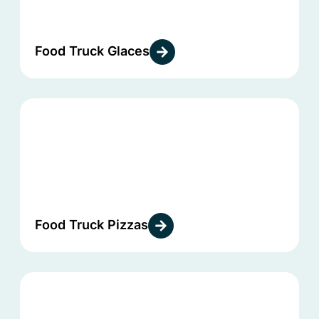
Food Truck Glaces
Food Truck Pizzas