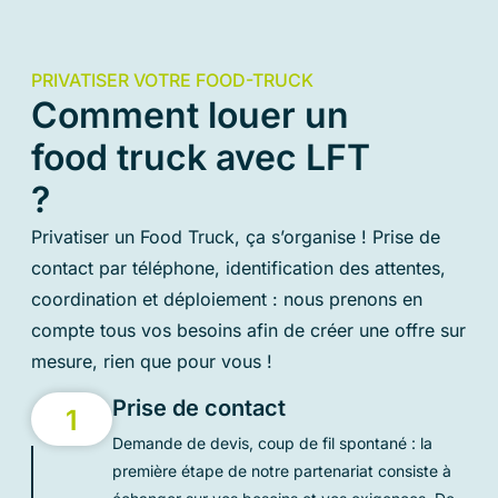
PRIVATISER VOTRE FOOD-TRUCK
Comment louer un
food truck avec LFT
?
Privatiser un Food Truck, ça s’organise ! Prise de
contact par téléphone, identification des attentes,
coordination et déploiement : nous prenons en
compte tous vos besoins afin de créer une offre sur
mesure, rien que pour vous !
Prise de contact
1
Demande de devis, coup de fil spontané : la
première étape de notre partenariat consiste à