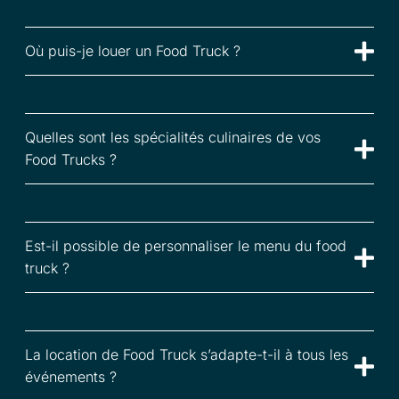
Où puis-je louer un Food Truck ?
Quelles sont les spécialités culinaires de vos
Food Trucks ?
Est-il possible de personnaliser le menu du food
truck ?
La location de Food Truck s’adapte-t-il à tous les
événements ?