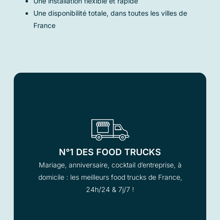
Une installation flexible et rapide
Une disponibilité totale, dans toutes les villes de
France
N°1 DES FOOD TRUCKS
Mariage, anniversaire, cocktail d’entreprise, à
domicile : les meilleurs food trucks de France,
24h/24 & 7j/7 !