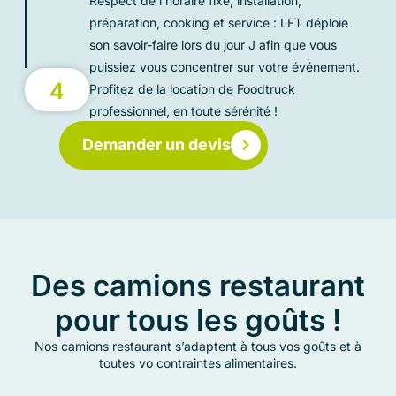
Respect de l’horaire fixé, installation,
préparation, cooking et service : LFT déploie
son savoir-faire lors du jour J afin que vous
puissiez vous concentrer sur votre événement.
4
Profitez de la location de Foodtruck
professionnel, en toute sérénité !
Demander un devis
Des camions restaurant
pour tous les goûts !
Nos camions restaurant s’adaptent à tous vos goûts et à
toutes vo contraintes alimentaires.