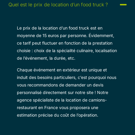
Quel est le prix de location d’un food truck ?
Le prix de la location d’un food truck est en
moyenne de 15 euros par personne. Évidemment,
ce tarif peut fluctuer en fonction de la prestation
choisie : choix de la spécialité culinaire, localisation
de l’événement, la durée, etc.
Chaque événement en extérieur est unique et
induit des besoins particuliers, c’est pourquoi nous
vous recommandons de demander un devis
personnalisé directement sur notre site ! Notre
agence spécialiste de la location de camions-
restaurant en France vous proposera une
estimation précise du coût de l’opération.