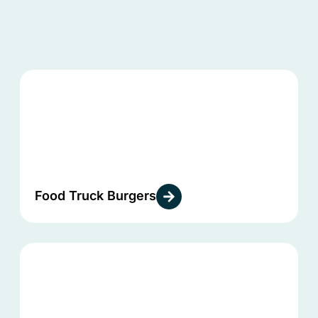
Food Truck Burgers