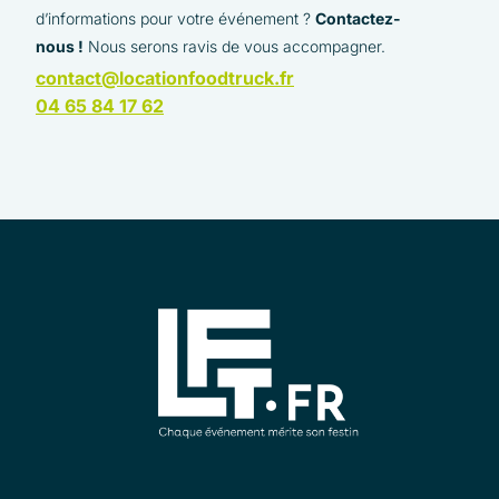
d’informations pour votre événement ?
Contactez-
nous !
Nous serons ravis de vous accompagner.
contact@locationfoodtruck.fr
04 65 84 17 62