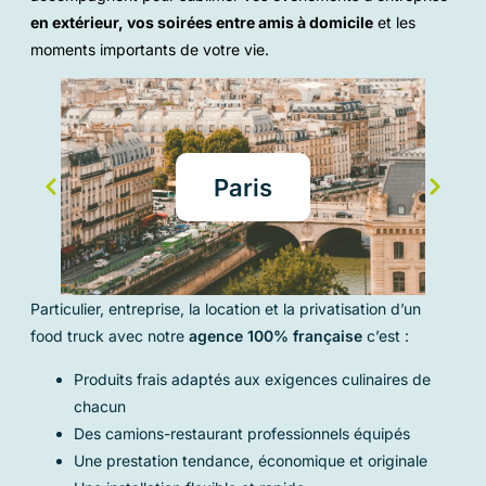
en extérieur, vos soirées entre amis à domicile
et les
moments importants de votre vie.
Paris
Particulier, entreprise, la location et la privatisation d’un
food truck avec notre
agence 100% française
c’est :
Produits frais adaptés aux exigences culinaires de
chacun
Des camions-restaurant professionnels équipés
Une prestation tendance, économique et originale