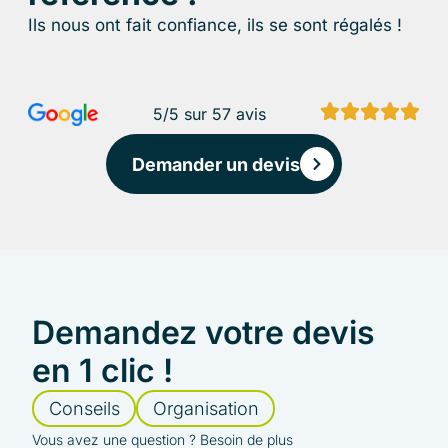
Ils nous ont fait confiance, ils se sont régalés !
5/5 sur 57 avis
Demander un devis
Demandez votre devis
en 1 clic !
Conseils
Organisation
Vous avez une question ? Besoin de plus