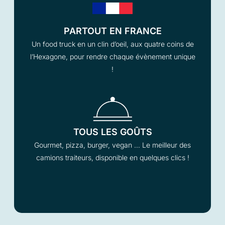
PARTOUT EN FRANCE
Un food truck en un clin d’oeil, aux quatre coins de
l’Hexagone, pour rendre chaque évènement unique
!
TOUS LES GOÛTS
Gourmet, pizza, burger, vegan … Le meilleur des
camions traiteurs, disponible en quelques clics !