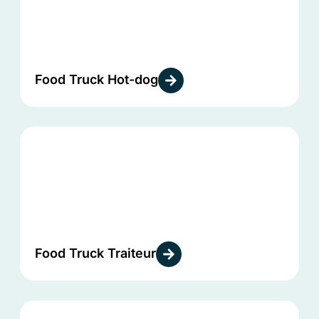
Food Truck Hot-dog
Food Truck Traiteur